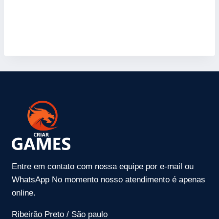
Entre em contato com nossa equipe por e-mail ou
WhatsApp No momento nosso atendimento é apenas
online.
Ribeirão Preto / São paulo