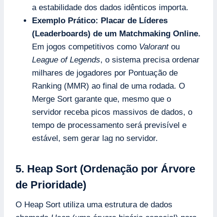
a estabilidade dos dados idênticos importa.
Exemplo Prático:
Placar de Líderes
(Leaderboards) de um Matchmaking Online.
Em jogos competitivos como
Valorant
ou
League of Legends
, o sistema precisa ordenar
milhares de jogadores por Pontuação de
Ranking (MMR) ao final de uma rodada. O
Merge Sort garante que, mesmo que o
servidor receba picos massivos de dados, o
tempo de processamento será previsível e
estável, sem gerar lag no servidor.
5. Heap Sort (Ordenação por Árvore
de Prioridade)
O Heap Sort utiliza uma estrutura de dados