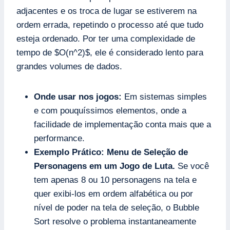
adjacentes e os troca de lugar se estiverem na
ordem errada, repetindo o processo até que tudo
esteja ordenado. Por ter uma complexidade de
tempo de $O(n^2)$, ele é considerado lento para
grandes volumes de dados.
Onde usar nos jogos:
Em sistemas simples
e com pouquíssimos elementos, onde a
facilidade de implementação conta mais que a
performance.
Exemplo Prático:
Menu de Seleção de
Personagens em um Jogo de Luta.
Se você
tem apenas 8 ou 10 personagens na tela e
quer exibi-los em ordem alfabética ou por
nível de poder na tela de seleção, o Bubble
Sort resolve o problema instantaneamente