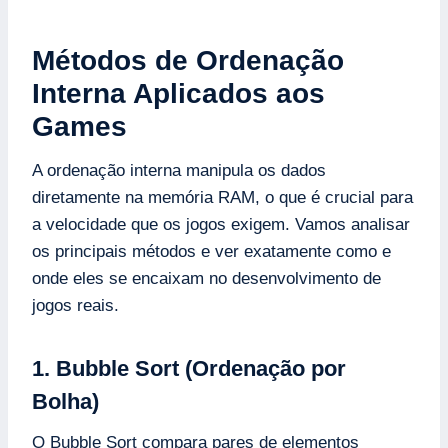
Métodos de Ordenação
Interna Aplicados aos
Games
A ordenação interna manipula os dados
diretamente na memória RAM, o que é crucial para
a velocidade que os jogos exigem. Vamos analisar
os principais métodos e ver exatamente como e
onde eles se encaixam no desenvolvimento de
jogos reais.
1. Bubble Sort (Ordenação por
Bolha)
O Bubble Sort compara pares de elementos