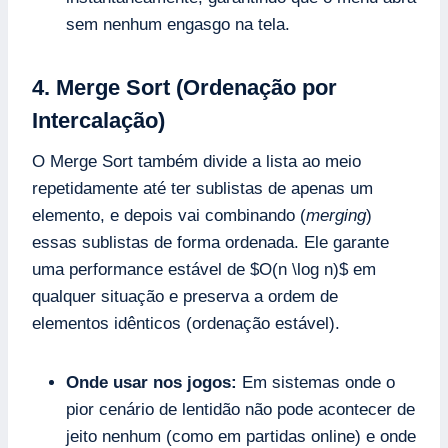
sem nenhum engasgo na tela.
4. Merge Sort (Ordenação por
Intercalação)
O Merge Sort também divide a lista ao meio
repetidamente até ter sublistas de apenas um
elemento, e depois vai combinando (
merging
)
essas sublistas de forma ordenada. Ele garante
uma performance estável de $O(n \log n)$ em
qualquer situação e preserva a ordem de
elementos idênticos (ordenação estável).
Onde usar nos jogos:
Em sistemas onde o
pior cenário de lentidão não pode acontecer de
jeito nenhum (como em partidas online) e onde