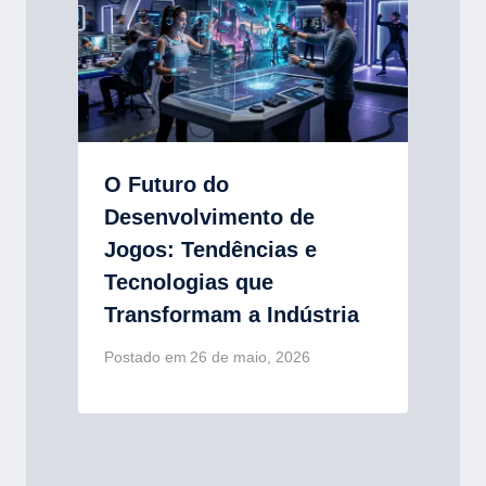
O Futuro do
Desenvolvimento de
Jogos: Tendências e
Tecnologias que
Transformam a Indústria
Postado em
26 de maio, 2026