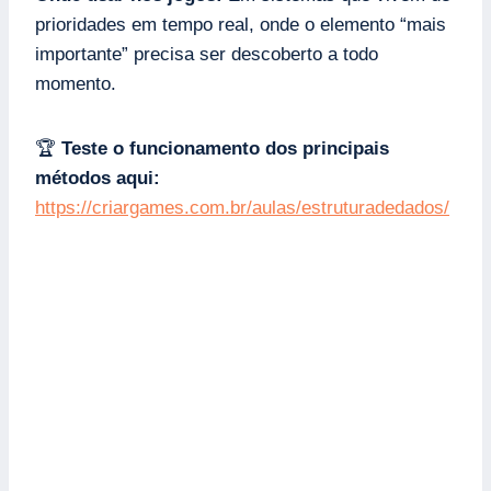
prioridades em tempo real, onde o elemento “mais
importante” precisa ser descoberto a todo
momento.
🏆
Teste o funcionamento dos principais
métodos aqui:
https://criargames.com.br/aulas/estruturadedados/