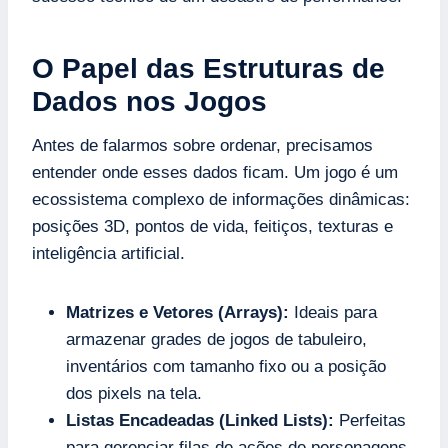
O Papel das Estruturas de
Dados nos Jogos
Antes de falarmos sobre ordenar, precisamos
entender onde esses dados ficam. Um jogo é um
ecossistema complexo de informações dinâmicas:
posições 3D, pontos de vida, feitiços, texturas e
inteligência artificial.
Matrizes e Vetores (Arrays):
Ideais para
armazenar grades de jogos de tabuleiro,
inventários com tamanho fixo ou a posição
dos pixels na tela.
Listas Encadeadas (Linked Lists):
Perfeitas
para gerenciar filas de ações de personagens