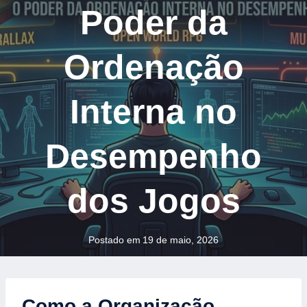
Poder da
Ordenação
Interna no
Desempenho
dos Jogos
Postado em
19 de maio, 2026
Como a Organização