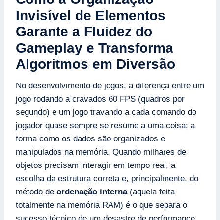
Invisível de Elementos
Garante a Fluidez do
Gameplay e Transforma
Algoritmos em Diversão
No desenvolvimento de jogos, a diferença entre um
jogo rodando a cravados 60 FPS (quadros por
segundo) e um jogo travando a cada comando do
jogador quase sempre se resume a uma coisa: a
forma como os dados são organizados e
manipulados na memória. Quando milhares de
objetos precisam interagir em tempo real, a
escolha da estrutura correta e, principalmente, do
método de
ordenação interna
(aquela feita
totalmente na memória RAM) é o que separa o
sucesso técnico de um desastre de performance.