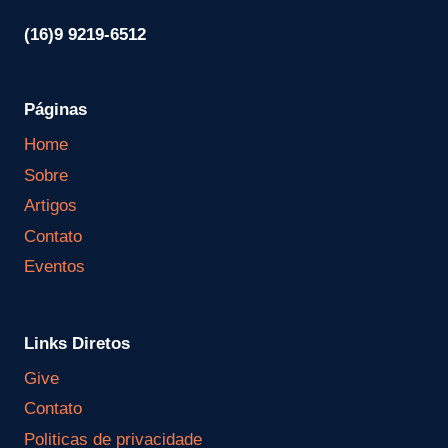
(16)9 9219-6512
Páginas
Home
Sobre
Artigos
Contato
Eventos
Links Diretos
Give
Contato
Politicas de privacidade