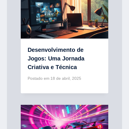
Desenvolvimento de
Jogos: Uma Jornada
Criativa e Técnica
Postado em
18 de abril, 2025