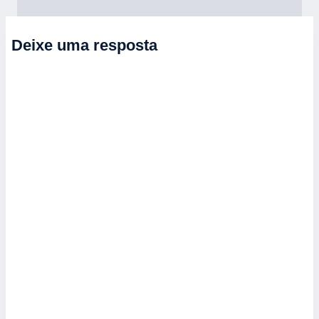
Deixe uma resposta