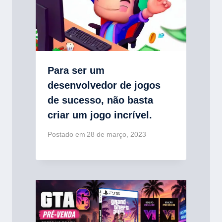
Para ser um
desenvolvedor de jogos
de sucesso, não basta
criar um jogo incrível.
Postado em
28 de março, 2023