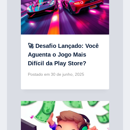
🚀 Desafio Lançado: Você
Aguenta o Jogo Mais
Difícil da Play Store?
Postado em
30 de junho, 2025