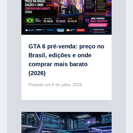
GTA 6 pré-venda: preço no
Brasil, edições e onde
comprar mais barato
(2026)
Postado em
5 de julho, 2026