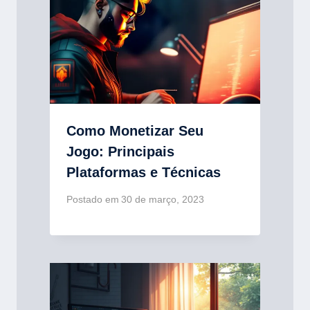
Como Monetizar Seu
Jogo: Principais
Plataformas e Técnicas
Postado em
30 de março, 2023