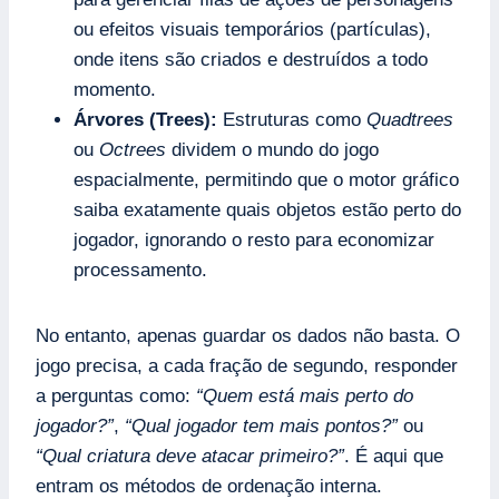
ou efeitos visuais temporários (partículas),
onde itens são criados e destruídos a todo
momento.
Árvores (Trees):
Estruturas como
Quadtrees
ou
Octrees
dividem o mundo do jogo
espacialmente, permitindo que o motor gráfico
saiba exatamente quais objetos estão perto do
jogador, ignorando o resto para economizar
processamento.
No entanto, apenas guardar os dados não basta. O
jogo precisa, a cada fração de segundo, responder
a perguntas como:
“Quem está mais perto do
jogador?”
,
“Qual jogador tem mais pontos?”
ou
“Qual criatura deve atacar primeiro?”
. É aqui que
entram os métodos de ordenação interna.