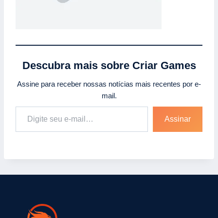
Descubra mais sobre Criar Games
Assine para receber nossas notícias mais recentes por e-
mail.
Digite seu e-mail…
Assinar