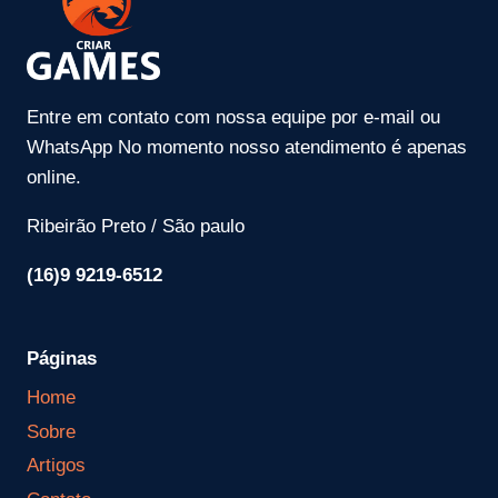
Entre em contato com nossa equipe por e-mail ou
WhatsApp No momento nosso atendimento é apenas
online.
Ribeirão Preto / São paulo
(16)9 9219-6512
Páginas
Home
Sobre
Artigos