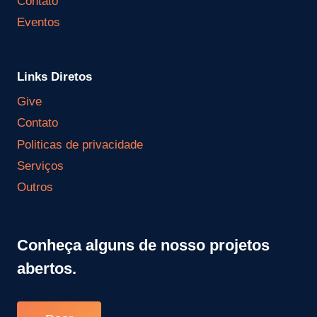
Contato
Eventos
Links Diretos
Give
Contato
Politicas de privacidade
Serviços
Outros
Conheça alguns de nosso projetos
abertos.