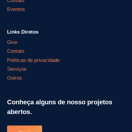
Contato
Eventos
Links Diretos
Give
Contato
Politicas de privacidade
Serviços
Outros
Conheça alguns de nosso projetos
abertos.