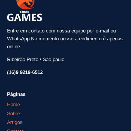
Entre em contato com nossa equipe por e-mail ou
WhatsApp No momento nosso atendimento é apenas
online.
Ribeirão Preto / São paulo
(16)9 9219-6512
Páginas
Home
Sobre
Artigos