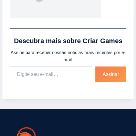
Descubra mais sobre Criar Games
Assine para receber nossas notícias mais recentes por e-
mail.
Digite seu e-mail…
Assinar