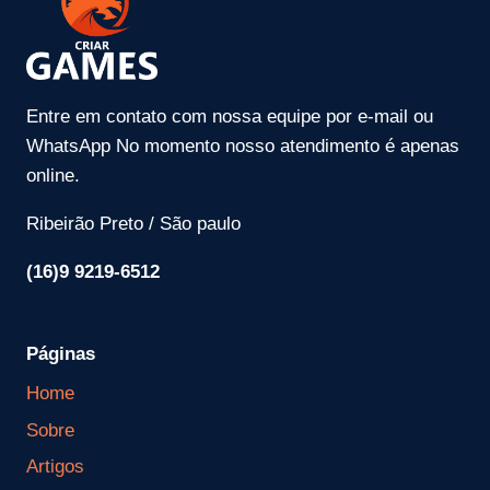
Entre em contato com nossa equipe por e-mail ou
WhatsApp No momento nosso atendimento é apenas
online.
Ribeirão Preto / São paulo
(16)9 9219-6512
Páginas
Home
Sobre
Artigos