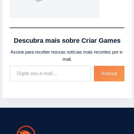
Descubra mais sobre Criar Games
Assine para receber nossas notícias mais recentes por e-
mail.
Assinar