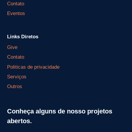
Contato
Eventos
Links Diretos
Give
Contato
Politicas de privacidade
Serviços
Outros
Conheça alguns de nosso projetos
abertos.