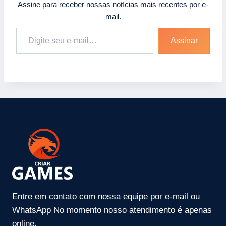
Assine para receber nossas notícias mais recentes por e-
mail.
Assinar
Entre em contato com nossa equipe por e-mail ou
WhatsApp No momento nosso atendimento é apenas
online.