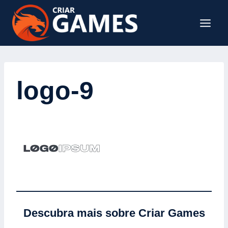
logo-9
Descubra mais sobre Criar Games