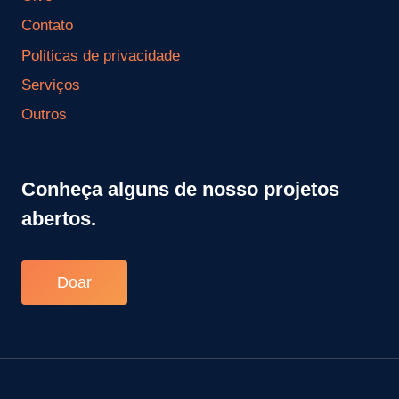
Contato
Politicas de privacidade
Serviços
Outros
Conheça alguns de nosso projetos
abertos.
Doar