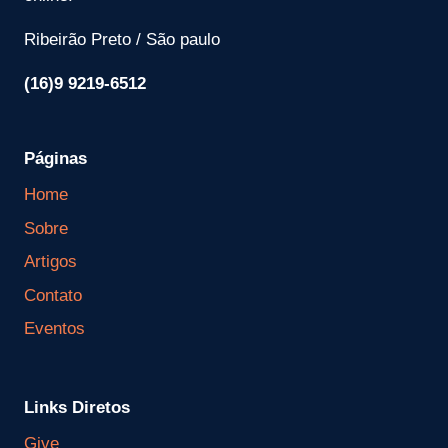
Ribeirão Preto / São paulo
(16)9 9219-6512
Páginas
Home
Sobre
Artigos
Contato
Eventos
Links Diretos
Give