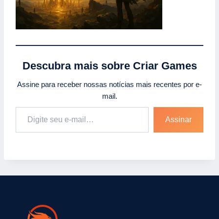
Descubra mais sobre Criar Games
Assine para receber nossas notícias mais recentes por e-
mail.
Digite seu e-mail…
Assinar