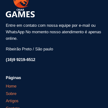
Entre em contato com nossa equipe por e-mail ou
WhatsApp No momento nosso atendimento é apenas
online.
Ribeirão Preto / São paulo
(16)9 9219-6512
Páginas
Home
Sobre
Artigos