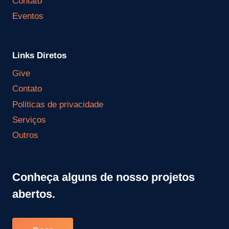
Contato
Eventos
Links Diretos
Give
Contato
Politicas de privacidade
Serviços
Outros
Conheça alguns de nosso projetos
abertos.