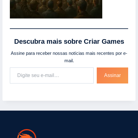
Descubra mais sobre Criar Games
Assine para receber nossas notícias mais recentes por e-
mail.
Digite seu e-mail…
Assinar