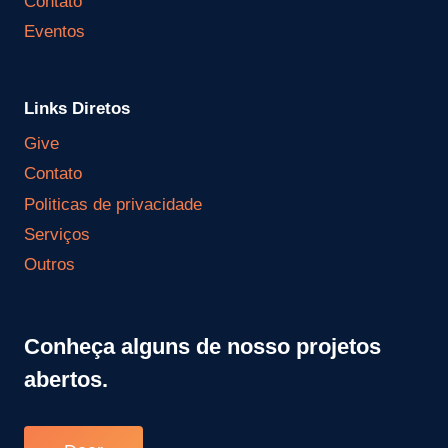
Contato
Eventos
Links Diretos
Give
Contato
Politicas de privacidade
Serviços
Outros
Conheça alguns de nosso projetos
abertos.