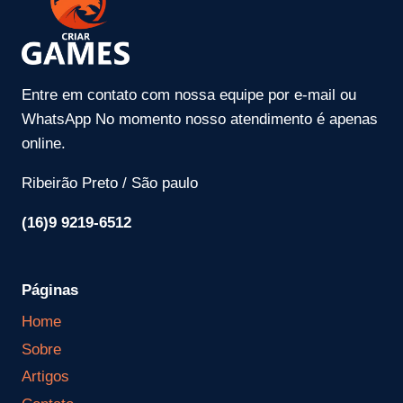
Entre em contato com nossa equipe por e-mail ou
WhatsApp No momento nosso atendimento é apenas
online.
Ribeirão Preto / São paulo
(16)9 9219-6512
Páginas
Home
Sobre
Artigos