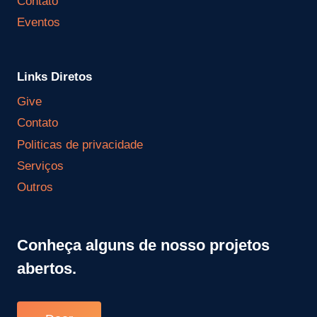
Contato
Eventos
Links Diretos
Give
Contato
Politicas de privacidade
Serviços
Outros
Conheça alguns de nosso projetos
abertos.