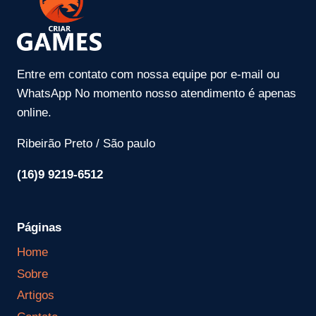
Entre em contato com nossa equipe por e-mail ou
WhatsApp No momento nosso atendimento é apenas
online.
Ribeirão Preto / São paulo
(16)9 9219-6512
Páginas
Home
Sobre
Artigos