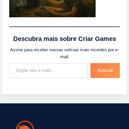
Descubra mais sobre Criar Games
Assine para receber nossas notícias mais recentes por e-
mail.
Digite seu e-mail…
Assinar