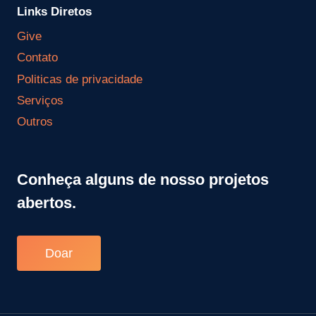
Links Diretos
Give
Contato
Politicas de privacidade
Serviços
Outros
Conheça alguns de nosso projetos
abertos.
Doar