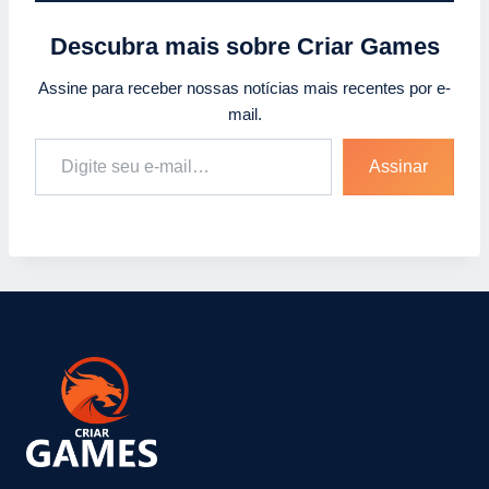
Descubra mais sobre Criar Games
Assine para receber nossas notícias mais recentes por e-
mail.
Digite seu e-mail…
Assinar