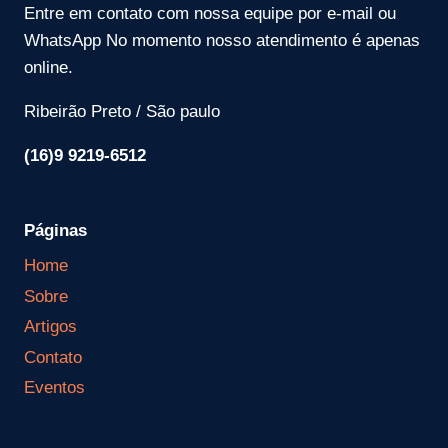
Entre em contato com nossa equipe por e-mail ou
WhatsApp No momento nosso atendimento é apenas
online.
Ribeirão Preto / São paulo
(16)9 9219-6512
Páginas
Home
Sobre
Artigos
Contato
Eventos