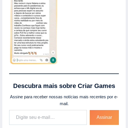
Descubra mais sobre Criar Games
Assine para receber nossas notícias mais recentes por e-
mail.
Assinar