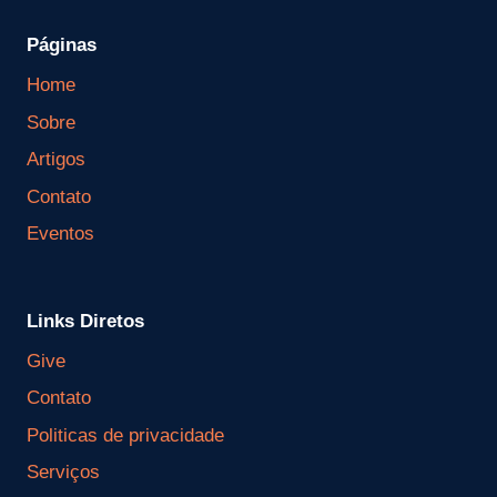
Páginas
Home
Sobre
Artigos
Contato
Eventos
Links Diretos
Give
Contato
Politicas de privacidade
Serviços