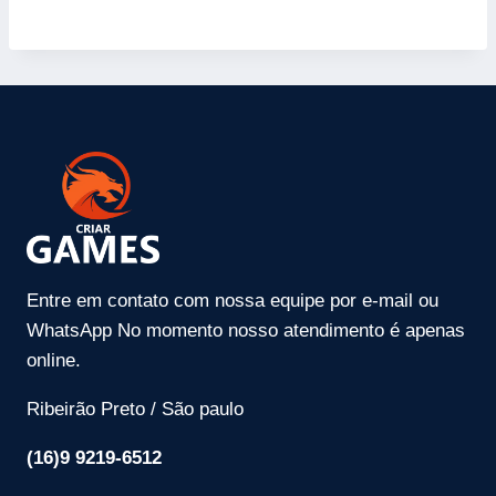
Entre em contato com nossa equipe por e-mail ou
WhatsApp No momento nosso atendimento é apenas
online.
Ribeirão Preto / São paulo
(16)9 9219-6512